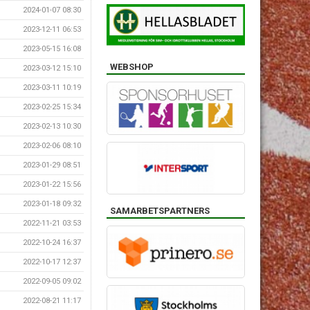
2024-01-07 08:30
2023-12-11 06:53
2023-05-15 16:08
WEBSHOP
2023-03-12 15:10
2023-03-11 10:19
2023-02-25 15:34
2023-02-13 10:30
2023-02-06 08:10
2023-01-29 08:51
2023-01-22 15:56
2023-01-18 09:32
SAMARBETSPARTNERS
2022-11-21 03:53
2022-10-24 16:37
2022-10-17 12:37
2022-09-05 09:02
2022-08-21 11:17