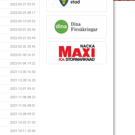
2022-05-27 09:31
2022-05-25 08:17
2022-05-10 09:52
2022-05-01 05:50
2022-03-21 05:49
2022-02-26 20:45
2022-01-30 16:51
2022-01-06 19:22
2021-12-30 16:50
2021-12-28 16:20
2021-12-07 09:31
2021-11-08 08:22
2021-11-06 08:01
2021-10-28 09:31
2021-10-25 21:02
2021-10-11 20:00