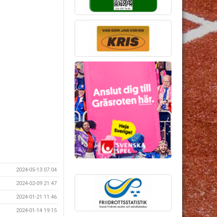
2024-05-13 07:04
2024-02-09 21:47
2024-01-21 11:46
2024-01-14 19:15