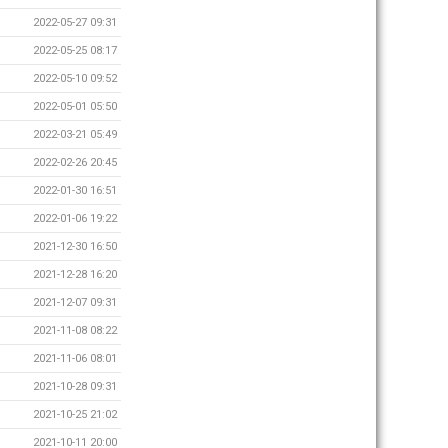
2022-05-27 09:31
2022-05-25 08:17
2022-05-10 09:52
2022-05-01 05:50
2022-03-21 05:49
2022-02-26 20:45
2022-01-30 16:51
2022-01-06 19:22
2021-12-30 16:50
2021-12-28 16:20
2021-12-07 09:31
2021-11-08 08:22
2021-11-06 08:01
2021-10-28 09:31
2021-10-25 21:02
2021-10-11 20:00