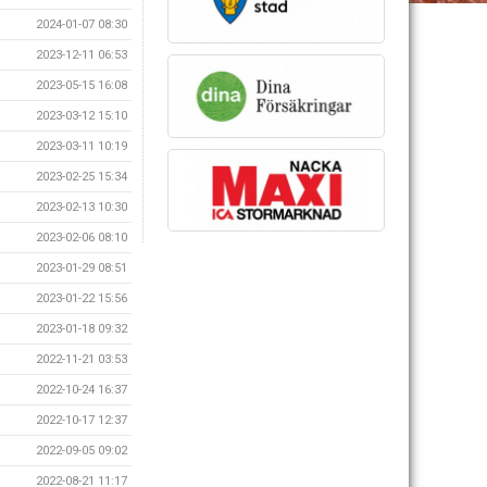
2024-01-07 08:30
2023-12-11 06:53
2023-05-15 16:08
2023-03-12 15:10
2023-03-11 10:19
2023-02-25 15:34
2023-02-13 10:30
2023-02-06 08:10
2023-01-29 08:51
2023-01-22 15:56
2023-01-18 09:32
2022-11-21 03:53
2022-10-24 16:37
2022-10-17 12:37
2022-09-05 09:02
2022-08-21 11:17