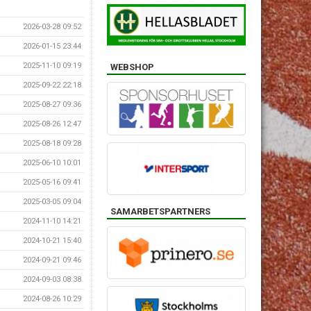
2026-03-28 09:52
2026-01-15 23:44
2025-11-10 09:19
WEBSHOP
2025-09-22 22:18
2025-08-27 09:36
2025-08-26 12:47
2025-08-18 09:28
2025-06-10 10:01
2025-05-16 09:41
2025-03-05 09:04
SAMARBETSPARTNERS
2024-11-10 14:21
2024-10-21 15:40
2024-09-21 09:46
2024-09-03 08:38
2024-08-26 10:29