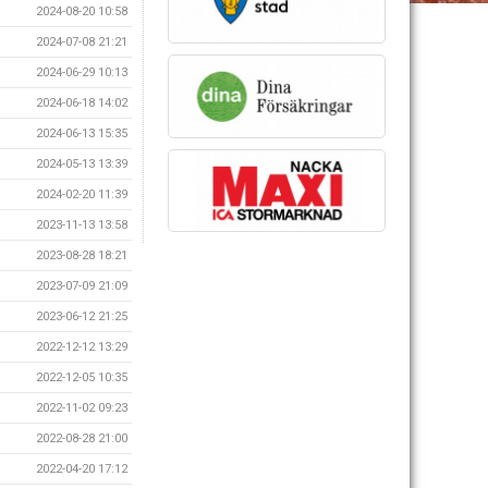
2024-08-20 10:58
2024-07-08 21:21
2024-06-29 10:13
2024-06-18 14:02
2024-06-13 15:35
2024-05-13 13:39
2024-02-20 11:39
2023-11-13 13:58
2023-08-28 18:21
2023-07-09 21:09
2023-06-12 21:25
2022-12-12 13:29
2022-12-05 10:35
2022-11-02 09:23
2022-08-28 21:00
2022-04-20 17:12