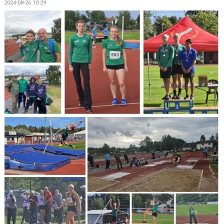
2024-08-26 10:29
KONTAKT