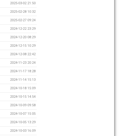
2025-03-02 21:50
2025-02-28 10:32
2025-02-27 09:24
2024-12-22 23:29
2024-12-20 08:29
2024-12-15 10:29
2024-12-08 22:42
2024-11-23 20:24
2024-11-17 18:28
2024-11-14 15:13
2024-10-18 15:09
2024-10-15 14:54
2024-10-09 09:58
2024-10-07 15:05
2024-10-05 13:29
2024-10-03 16:09