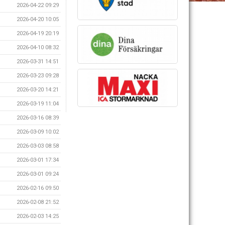
2026-04-22 09:29
2026-04-20 10:05
2026-04-19 20:19
2026-04-10 08:32
2026-03-31 14:51
2026-03-23 09:28
2026-03-20 14:21
2026-03-19 11:04
2026-03-16 08:39
2026-03-09 10:02
2026-03-03 08:58
2026-03-01 17:34
2026-03-01 09:24
2026-02-16 09:50
2026-02-08 21:52
2026-02-03 14:25