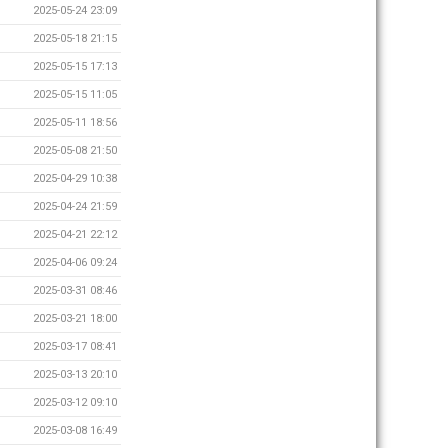
2025-05-24 23:09
2025-05-18 21:15
2025-05-15 17:13
2025-05-15 11:05
2025-05-11 18:56
2025-05-08 21:50
2025-04-29 10:38
2025-04-24 21:59
2025-04-21 22:12
2025-04-06 09:24
2025-03-31 08:46
2025-03-21 18:00
2025-03-17 08:41
2025-03-13 20:10
2025-03-12 09:10
2025-03-08 16:49