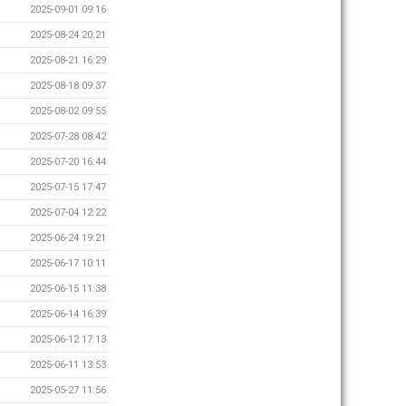
2025-09-01 09:16
2025-08-24 20:21
2025-08-21 16:29
2025-08-18 09:37
2025-08-02 09:55
2025-07-28 08:42
2025-07-20 16:44
2025-07-15 17:47
2025-07-04 12:22
2025-06-24 19:21
2025-06-17 10:11
2025-06-15 11:38
2025-06-14 16:39
2025-06-12 17:13
2025-06-11 13:53
2025-05-27 11:56