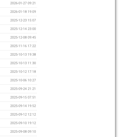
2026-01-27 09:21
2026-01-18 19:09
2025-12-23 15:07
2025-12-14 23:00
2025-12-08 09:45
2025-11-16 17:22
2025-10-13 19:38
2025-10-13 11:30
2025-10-12 17:18
2025-10-06 10:27
2025-09-24 21:21
2025-09-15 07:51
2025-09-14 19:52
2025-09-12 12:12
2025-09-10 19:12
2025-09-08 09:10