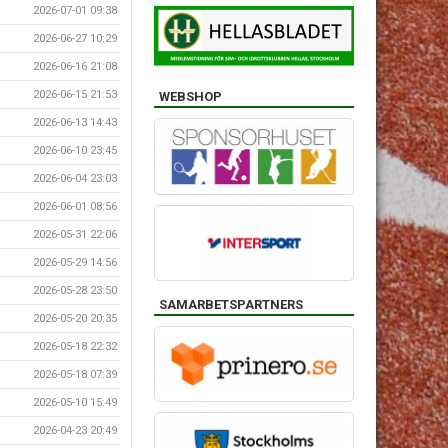
2026-07-01 09:38
2026-06-27 10:29
2026-06-16 21:08
2026-06-15 21:53
WEBSHOP
2026-06-13 14:43
2026-06-10 23:45
2026-06-04 23:03
2026-06-01 08:56
2026-05-31 22:06
2026-05-29 14:56
2026-05-28 23:50
SAMARBETSPARTNERS
2026-05-20 20:35
2026-05-18 22:32
2026-05-18 07:39
2026-05-10 15:49
2026-04-23 20:49