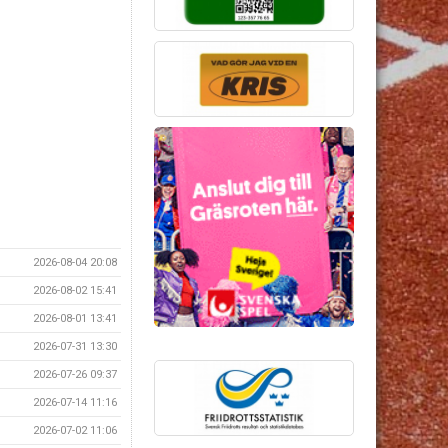
2026-08-04 20:08
2026-08-02 15:41
2026-08-01 13:41
2026-07-31 13:30
2026-07-26 09:37
2026-07-14 11:16
2026-07-02 11:06