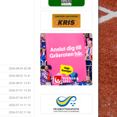
2026-08-04 20:08
2026-08-02 15:41
2026-08-01 13:41
2026-07-31 13:30
2026-07-26 09:37
2026-07-14 11:16
2026-07-02 11:06