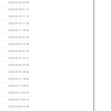
2025-05-24 23:09
2025-05-18 21:15
2025-05-15 17:13
2025-05-15 11:05
2025-05-11 18:56
2025-05-08 21:50
2025-04-29 10:38
2025-04-24 21:59
2025-04-21 22:12
2025-04-06 09:24
2025-03-31 08:46
2025-03-21 18:00
2025-03-17 08:41
2025-03-13 20:10
2025-03-12 09:10
2025-03-08 16:49