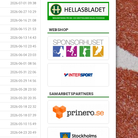
2026-07-01 09:38
2026-06-27 10:29
2026-06-16 21:08
2026-06-15 21:53
WEBSHOP
2026-06-13 14:43
2026-06-10 23:45
2026-06-04 23:03
2026-06-01 08:56
2026-05-31 22:06
2026-05-29 14:56
2026-05-28 23:50
SAMARBETSPARTNERS
2026-05-20 20:35
2026-05-18 22:32
2026-05-18 07:39
2026-05-10 15:49
2026-04-23 20:49