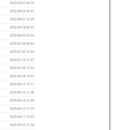
2025-09-01 09:16
2025-08-24 20:21
2025-08-21 16:29
2025-08-18 09:37
2025-08-02 09:55
2025-07-28 08:42
2025-07-20 16:44
2025-07-15 17:47
2025-07-04 12:22
2025-06-24 19:21
2025-06-17 10:11
2025-06-15 11:38
2025-06-14 16:39
2025-06-12 17:13
2025-06-11 13:53
2025-05-27 11:56