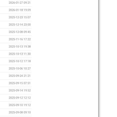
2026-01-27 09:21
2026-01-18 19:09
2025-12-23 15:07
2025-12-14 23:00
2025-12-08 09:45
2025-11-16 17:22
2025-10-13 19:38
2025-10-13 11:30
2025-10-12 17:18
2025-10-06 10:27
2025-09-24 21:21
2025-09-15 07:51
2025-09-14 19:52
2025-09-12 12:12
2025-09-10 19:12
2025-09-08 09:10