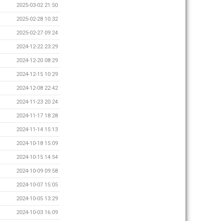
2025-03-02 21:50
2025-02-28 10:32
2025-02-27 09:24
2024-12-22 23:29
2024-12-20 08:29
2024-12-15 10:29
2024-12-08 22:42
2024-11-23 20:24
2024-11-17 18:28
2024-11-14 15:13
2024-10-18 15:09
2024-10-15 14:54
2024-10-09 09:58
2024-10-07 15:05
2024-10-05 13:29
2024-10-03 16:09