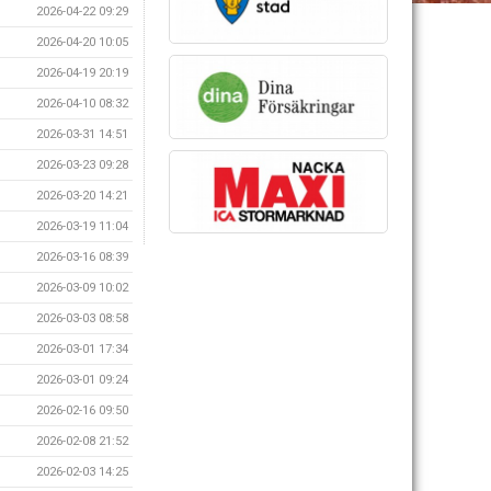
2026-04-22 09:29
2026-04-20 10:05
2026-04-19 20:19
2026-04-10 08:32
2026-03-31 14:51
2026-03-23 09:28
2026-03-20 14:21
2026-03-19 11:04
2026-03-16 08:39
2026-03-09 10:02
2026-03-03 08:58
2026-03-01 17:34
2026-03-01 09:24
2026-02-16 09:50
2026-02-08 21:52
2026-02-03 14:25