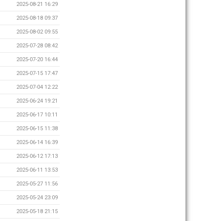
2025-08-21 16:29
2025-08-18 09:37
2025-08-02 09:55
2025-07-28 08:42
2025-07-20 16:44
2025-07-15 17:47
2025-07-04 12:22
2025-06-24 19:21
2025-06-17 10:11
2025-06-15 11:38
2025-06-14 16:39
2025-06-12 17:13
2025-06-11 13:53
2025-05-27 11:56
2025-05-24 23:09
2025-05-18 21:15