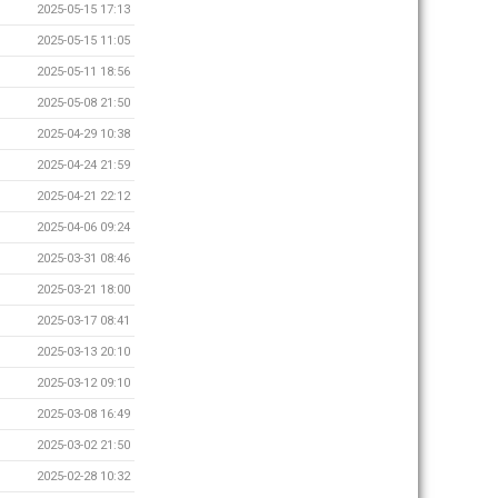
2025-05-15 17:13
2025-05-15 11:05
2025-05-11 18:56
2025-05-08 21:50
2025-04-29 10:38
2025-04-24 21:59
2025-04-21 22:12
2025-04-06 09:24
2025-03-31 08:46
2025-03-21 18:00
2025-03-17 08:41
2025-03-13 20:10
2025-03-12 09:10
2025-03-08 16:49
2025-03-02 21:50
2025-02-28 10:32