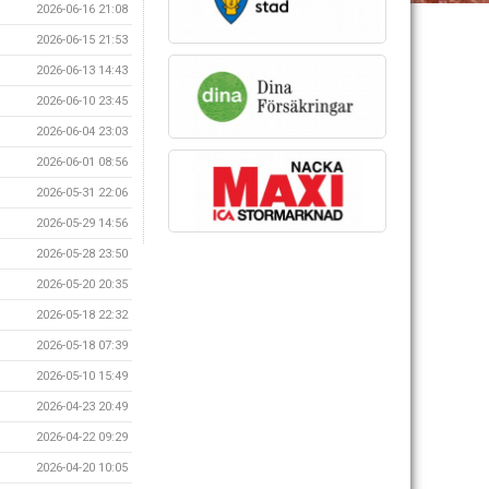
2026-06-16 21:08
2026-06-15 21:53
2026-06-13 14:43
2026-06-10 23:45
2026-06-04 23:03
2026-06-01 08:56
2026-05-31 22:06
2026-05-29 14:56
2026-05-28 23:50
2026-05-20 20:35
2026-05-18 22:32
2026-05-18 07:39
2026-05-10 15:49
2026-04-23 20:49
2026-04-22 09:29
2026-04-20 10:05