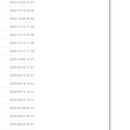
2025-12-23 15:07
2025-12-14 23:00
2025-12-08 09:45
2025-11-16 17:22
2025-10-13 19:38
2025-10-13 11:30
2025-10-12 17:18
2025-10-06 10:27
2025-09-24 21:21
2025-09-15 07:51
2025-09-14 19:52
2025-09-12 12:12
2025-09-10 19:12
2025-09-08 09:10
2025-09-01 09:16
2025-08-24 20:21