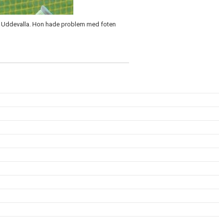
r i Uddevalla. Hon hade problem med foten