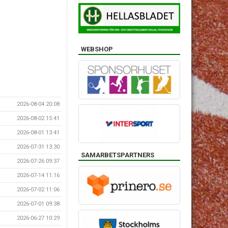
WEBSHOP
2026-08-04 20:08
2026-08-02 15:41
2026-08-01 13:41
2026-07-31 13:30
SAMARBETSPARTNERS
2026-07-26 09:37
2026-07-14 11:16
2026-07-02 11:06
2026-07-01 09:38
2026-06-27 10:29