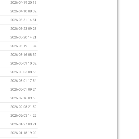
2026-04-19 20:19
2026-04-10 08:32
2026-03-31 14:51
2026-03-23 09:28
2026-03-20 14:21
2026-03-19 11:04
2026-03-16 08:39
2026-03-09 10:02
2026-03-03 08:58
2026-03-01 17:34
2026-03-01 09:24
2026-02-16 09:50
2026-02-08 21:52
2026-02-03 14:25
2026-01-27 09:21
2026-01-18 19:09