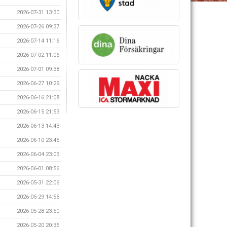
2026-07-31 13:30
2026-07-26 09:37
2026-07-14 11:16
2026-07-02 11:06
2026-07-01 09:38
2026-06-27 10:29
2026-06-16 21:08
2026-06-15 21:53
2026-06-13 14:43
2026-06-10 23:45
2026-06-04 23:03
2026-06-01 08:56
2026-05-31 22:06
2026-05-29 14:56
2026-05-28 23:50
2026-05-20 20:35