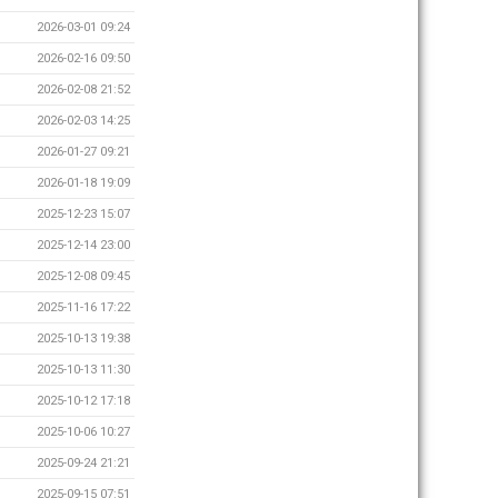
2026-03-01 09:24
2026-02-16 09:50
2026-02-08 21:52
2026-02-03 14:25
2026-01-27 09:21
2026-01-18 19:09
2025-12-23 15:07
2025-12-14 23:00
2025-12-08 09:45
2025-11-16 17:22
2025-10-13 19:38
2025-10-13 11:30
2025-10-12 17:18
2025-10-06 10:27
2025-09-24 21:21
2025-09-15 07:51