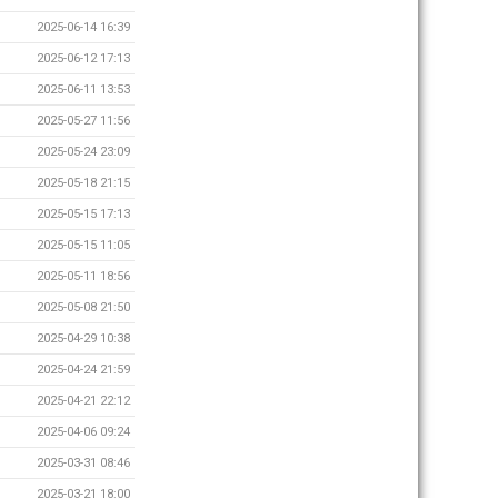
2025-06-14 16:39
2025-06-12 17:13
2025-06-11 13:53
2025-05-27 11:56
2025-05-24 23:09
2025-05-18 21:15
2025-05-15 17:13
2025-05-15 11:05
2025-05-11 18:56
2025-05-08 21:50
2025-04-29 10:38
2025-04-24 21:59
2025-04-21 22:12
2025-04-06 09:24
2025-03-31 08:46
2025-03-21 18:00