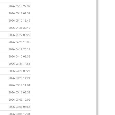
2026-05-18 22:32
2026-05-18 07:39
2026-05-10 15:49
2026-04-23 20:49
2026-04-22 09:29
2026-04-20 10:05
2026-04-19 20:19
2026-04-10 08:32
2026-03-31 14:51
2026-03-23 09:28
2026-03-20 14:21
2026-03-19 11:04
2026-03-16 08:39
2026-03-09 10:02
2026-03-03 08:58
2026-03-01 17:34