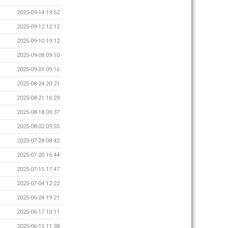
2025-09-14 19:52
2025-09-12 12:12
2025-09-10 19:12
2025-09-08 09:10
2025-09-01 09:16
2025-08-24 20:21
2025-08-21 16:29
2025-08-18 09:37
2025-08-02 09:55
2025-07-28 08:42
2025-07-20 16:44
2025-07-15 17:47
2025-07-04 12:22
2025-06-24 19:21
2025-06-17 10:11
2025-06-15 11:38