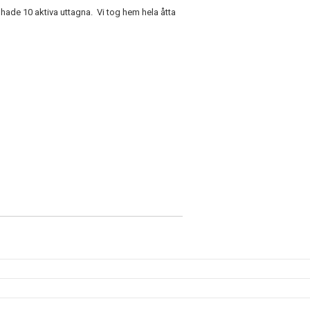
 hade 10 aktiva uttagna. Vi tog hem hela åtta