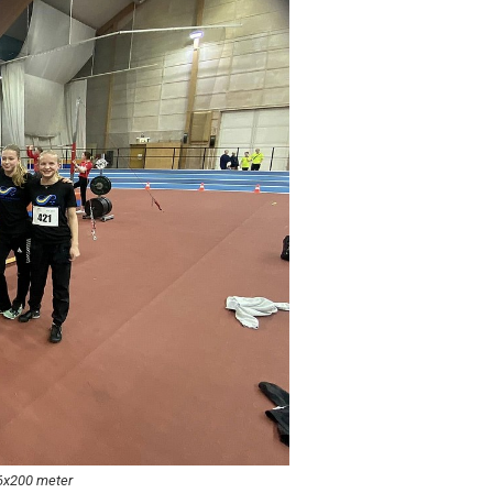
 6x200 meter