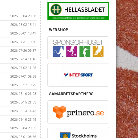
2026-08-04 20:08
2026-08-02 15:41
WEBSHOP
2026-08-01 13:41
2026-07-31 13:30
2026-07-26 09:37
2026-07-14 11:16
2026-07-02 11:06
2026-07-01 09:38
2026-06-27 10:29
SAMARBETSPARTNERS
2026-06-16 21:08
2026-06-15 21:53
2026-06-13 14:43
2026-06-10 23:45
2026-06-04 23:03
2026-06-01 08:56