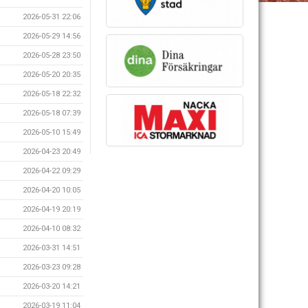
2026-05-31 22:06
2026-05-29 14:56
2026-05-28 23:50
2026-05-20 20:35
2026-05-18 22:32
2026-05-18 07:39
2026-05-10 15:49
2026-04-23 20:49
2026-04-22 09:29
2026-04-20 10:05
2026-04-19 20:19
2026-04-10 08:32
2026-03-31 14:51
2026-03-23 09:28
2026-03-20 14:21
2026-03-19 11:04