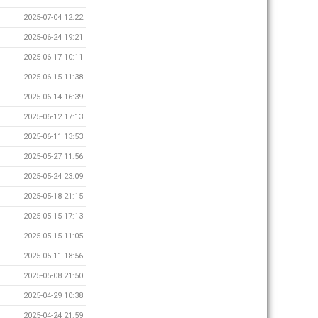
2025-07-04 12:22
2025-06-24 19:21
2025-06-17 10:11
2025-06-15 11:38
2025-06-14 16:39
2025-06-12 17:13
2025-06-11 13:53
2025-05-27 11:56
2025-05-24 23:09
2025-05-18 21:15
2025-05-15 17:13
2025-05-15 11:05
2025-05-11 18:56
2025-05-08 21:50
2025-04-29 10:38
2025-04-24 21:59