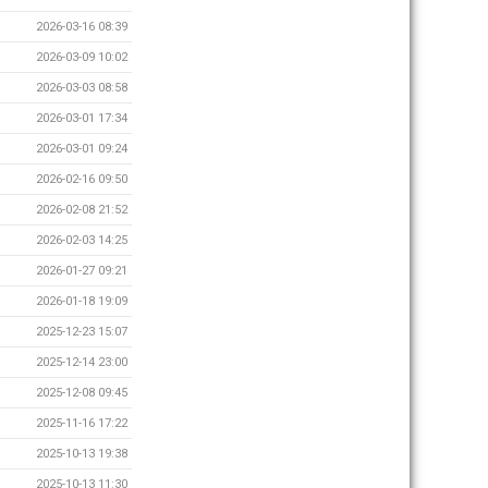
2026-03-16 08:39
2026-03-09 10:02
2026-03-03 08:58
2026-03-01 17:34
2026-03-01 09:24
2026-02-16 09:50
2026-02-08 21:52
2026-02-03 14:25
2026-01-27 09:21
2026-01-18 19:09
2025-12-23 15:07
2025-12-14 23:00
2025-12-08 09:45
2025-11-16 17:22
2025-10-13 19:38
2025-10-13 11:30