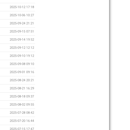
2025-10-12 17:18
2025-10-06 10:27
2025-09-24 21:21
2025-09-15 07:51
2025-09-14 19:52
2025-09-12 12:12
2025-09-10 19:12
2025-09-08 09:10
2025-09-01 09:16
2025-08-24 20:21
2025-08-21 16:29
2025-08-18 09:37
2025-08-02 09:55
2025-07-28 08:42
2025-07-20 16:44
2025-07-15 17:47