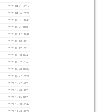
2025-04-21 22:12
2025-04-06 09:24
2025-03-31 08:46
2025-03-21 18:00
2025-03-17 08:41
2025-03-13 20:10
2025-03-12 09:10
2025-03-08 16:49
2025-03-02 21:50
2025-02-28 10:32
2025-02-27 09:24
2024-12-22 23:29
2024-12-20 08:29
2024-12-15 10:29
2024-12-08 22:42
2024-11-23 20:24