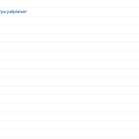
ra pallplatser!