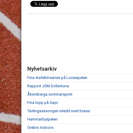
Nyhetsarkiv
Fina stafettinsatser på Luciaspelen
Rapport JSM Sollentuna
Åkersberga sommarsprint
Fina lopp på Sayo
Tävlingssäsongen inledd med bravur
Hammarbyspelen
Örebro Indoors