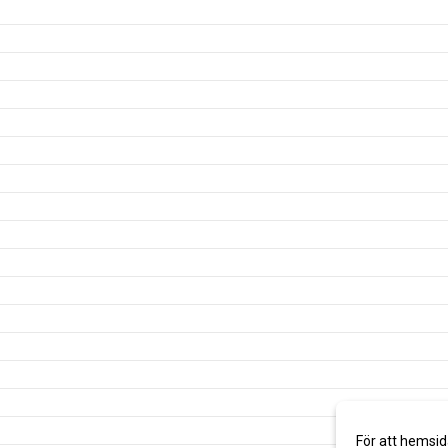
För att hemsid