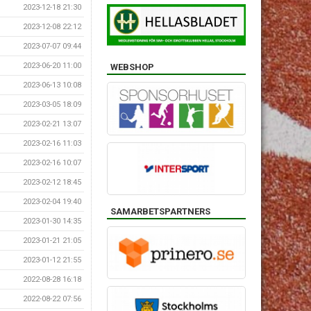
2023-12-18 21:30
2023-12-08 22:12
2023-07-07 09:44
2023-06-20 11:00
WEBSHOP
2023-06-13 10:08
2023-03-05 18:09
2023-02-21 13:07
2023-02-16 11:03
2023-02-16 10:07
2023-02-12 18:45
2023-02-04 19:40
SAMARBETSPARTNERS
2023-01-30 14:35
2023-01-21 21:05
2023-01-12 21:55
2022-08-28 16:18
2022-08-22 07:56