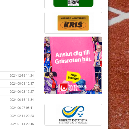
2024-12-18 14:24
2024-08-08 12:37
2024-06-28 17:27
2024-06-16 11:34
2024-06-07 08:41
2024-02-11 20:23
2024-01-14 20:46