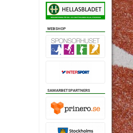
WEBSHOP
SAMARBETSPARTNERS